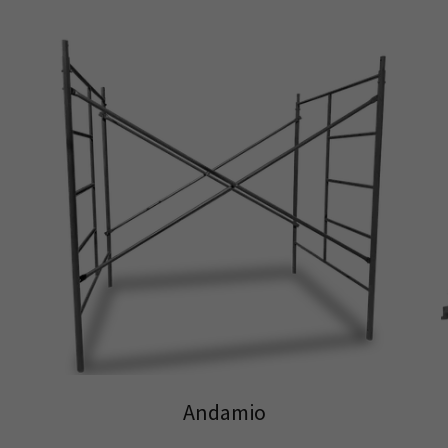
Andamio