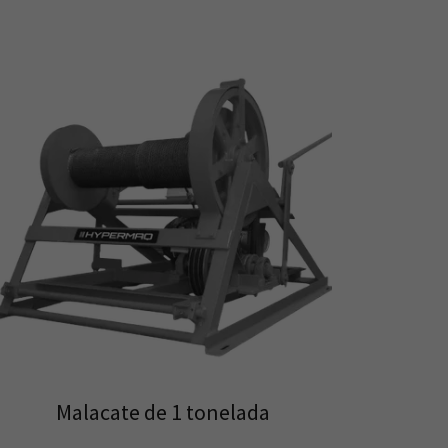
Malacate de 1 tonelada