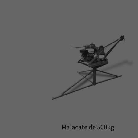
Malacate de 500kg