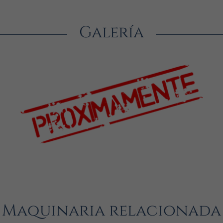
Galería
Maquinaria relacionada