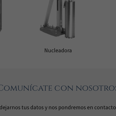
Nucleadora
Comunícate con nosotro
dejarnos tus datos y nos pondremos en contacto