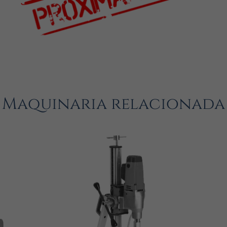
Maquinaria relacionada