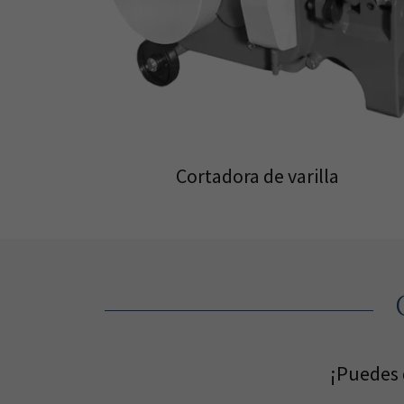
Cortadora de varilla
¡Puedes 